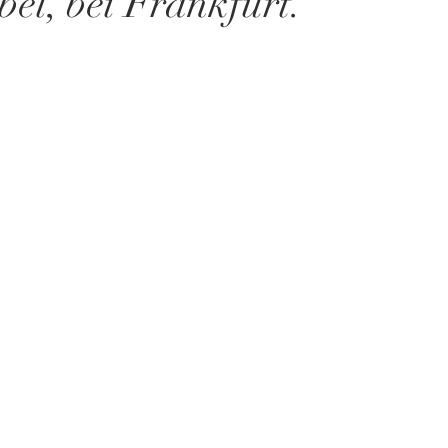
bel, bei Frankfurt.