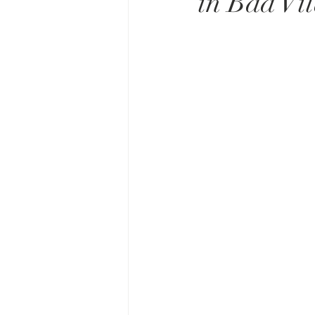
in Bad Vil