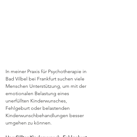
In meiner Praxis für Psychotherapie in 
Bad Vilbel bei Frankfurt suchen viele 
Menschen Unterstützung, um mit der 
emotionalen Belastung eines 
unerfüllten Kinderwunsches, 
Fehlgeburt oder belastenden 
Kinderwunschbehandlungen besser 
umgehen zu können.