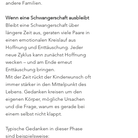
andere Familien.
Wenn eine Schwangerschaft ausbleibt
Bleibt eine Schwangerschaft über 
längere Zeit aus, geraten viele Paare in 
einen emotionalen Kreislauf aus 
Hoffnung und Enttäuschung. Jeder 
neue Zyklus kann zunächst Hoffnung 
wecken – und am Ende erneut 
Enttäuschung bringen.
Mit der Zeit rückt der Kinderwunsch oft 
immer stärker in den Mittelpunkt des 
Lebens. Gedanken kreisen um den 
eigenen Körper, mögliche Ursachen 
und die Frage, warum es gerade bei 
einem selbst nicht klappt.
Typische Gedanken in dieser Phase 
sind beispielsweise: