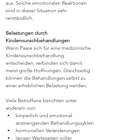
aus. Solche emotionalen Reaktionen 
sind in dieser Situation sehr 
verständlich.
Belastungen durch 
Kinderwunschbehandlungen
Wenn Paare sich für eine medizinische 
Kinderwunschbehandlung 
entscheiden, verbinden sich damit 
meist große Hoffnungen. Gleichzeitig 
können die Behandlungen selbst zu 
einer erheblichen Belastung werden.
Viele Betroffene berichten unter 
anderem von:
körperlich und emotional 
anstrengenden Behandlungszyklen
hormonellen Veränderungen
langen Wartezeiten voller 