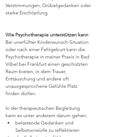
Verstimmungen, Grübelgedanken oder 
starke Erschöpfung.
Wie Psychotherapie unterstützen kann
Bei unerfüllter Kinderwunsch-Situation 
oder nach einer Fehlgeburt kann die 
Psychotherapie in meiner Praxis in Bad 
Vilbel bei Frankfurt einen geschützten 
Raum bieten, in dem Trauer, 
Enttäuschung und andere oft 
unausgesprochene Gefühle Platz 
finden dürfen.
In der therapeutischen Begleitung 
kann es unter anderem darum gehen:
belastende Gedanken und 
Selbstvorwürfe zu reflektieren