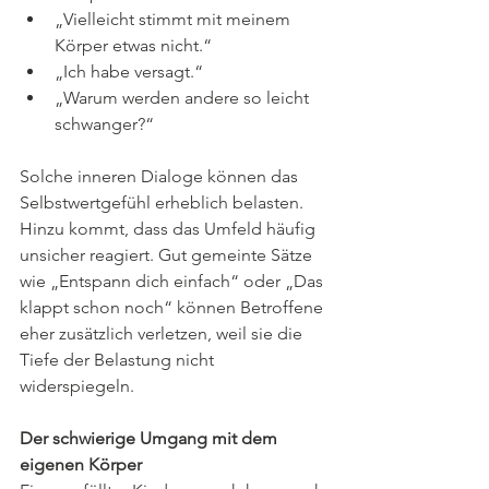
„Vielleicht stimmt mit meinem 
Körper etwas nicht.“
„Ich habe versagt.“
„Warum werden andere so leicht 
schwanger?“
Solche inneren Dialoge können das 
Selbstwertgefühl erheblich belasten.
Hinzu kommt, dass das Umfeld häufig 
unsicher reagiert. Gut gemeinte Sätze 
wie „Entspann dich einfach“ oder „Das 
klappt schon noch“ können Betroffene 
eher zusätzlich verletzen, weil sie die 
Tiefe der Belastung nicht 
widerspiegeln.
Der schwierige Umgang mit dem 
eigenen Körper