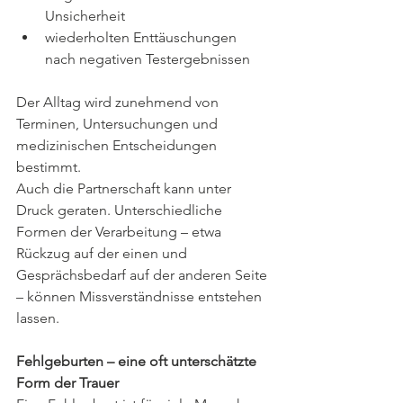
Unsicherheit
wiederholten Enttäuschungen 
nach negativen Testergebnissen
Der Alltag wird zunehmend von 
Terminen, Untersuchungen und 
medizinischen Entscheidungen 
bestimmt.
Auch die Partnerschaft kann unter 
Druck geraten. Unterschiedliche 
Formen der Verarbeitung – etwa 
Rückzug auf der einen und 
Gesprächsbedarf auf der anderen Seite 
– können Missverständnisse entstehen 
lassen.
Fehlgeburten – eine oft unterschätzte 
Form der Trauer