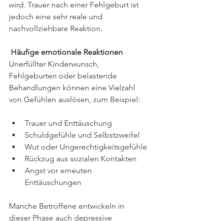
wird. Trauer nach einer Fehlgeburt ist 
jedoch eine sehr reale und 
nachvollziehbare Reaktion.
Häufige emotionale Reaktionen
Unerfüllter Kinderwunsch, 
Fehlgeburten oder belastende 
Behandlungen können eine Vielzahl 
von Gefühlen auslösen, zum Beispiel:
Trauer und Enttäuschung
Schuldgefühle und Selbstzweifel
Wut oder Ungerechtigkeitsgefühle
Rückzug aus sozialen Kontakten
Angst vor erneuten 
Enttäuschungen
Manche Betroffene entwickeln in 
dieser Phase auch depressive 