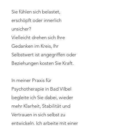
Sie fühlen sich belastet,
erschöpft oder innerlich
unsicher?
Vielleicht drehen sich Ihre
Gedanken im Kreis, Ihr
Selbstwert ist angegriffen oder
Beziehungen kosten Sie Kraft.
In meiner Praxis für
Psychotherapie in Bad Vilbel
begleite ich Sie dabei, wieder
mehr Klarheit, Stabilität und
Vertrauen in sich selbst zu
entwickeln. Ich arbeite mit einer