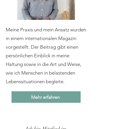
Meine Praxis und mein Ansatz wurden
in einem internationalen Magazin
vorgestellt. Der Beitrag gibt einen
persönlichen Einblick in meine
Haltung sowie in die Art und Weise,
wie ich Menschen in belastenden
Lebenssituationen begleite.
Mehr erfahren
Ich bin Mitglied im