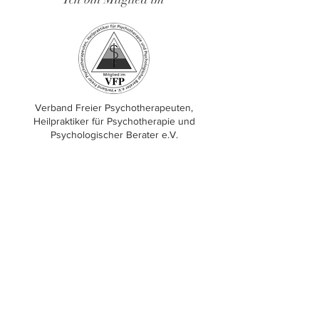
Verband Freier Psychotherapeuten,
Heilpraktiker für Psychotherapie und
Psychologischer Berater e.V.
CHRISTINA CHRISTE
Praxis für Psychotherapie
Zeppelinstraße 7