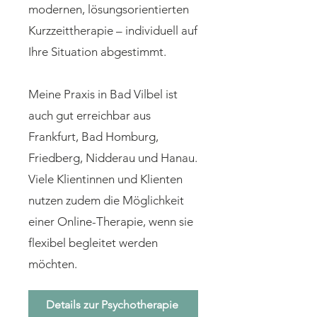
modernen, lösungsorientierten
Kurzzeittherapie – individuell auf
Ihre Situation abgestimmt.
Meine Praxis in Bad Vilbel ist
auch gut erreichbar aus
Frankfurt, Bad Homburg,
Friedberg, Nidderau und Hanau.
Viele Klientinnen und Klienten
nutzen zudem die Möglichkeit
einer Online-Therapie, wenn sie
flexibel begleitet werden
möchten.
Details zur Psychotherapie