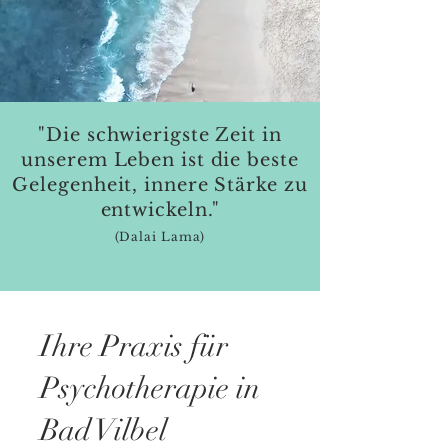
"Die schwierigste Zeit in
unserem Leben ist die beste
Gelegenheit, innere Stärke zu
entwickeln.
"
(Dalai Lama)
Ihre Praxis für
Psychotherapie in
Bad Vilbel