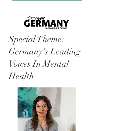
Special Theme:
Germany’s Leading
Voices In Mental
Health