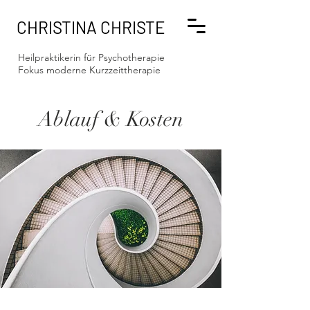
CHRISTINA CHRISTE
Heilpraktikerin für Psychotherapie
Fokus moderne Kurzzeittherapie
Ablauf & Kosten