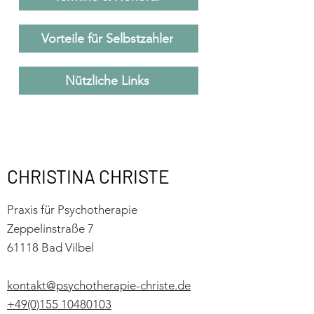
Vorteile für Selbstzahler
Nützliche Links
CHRISTINA CHRISTE
Praxis für Psychotherapie
Zeppelinstraße 7
61118 Bad Vilbel
kontakt@psychotherapie-christe.de
+49(0)155 10480103