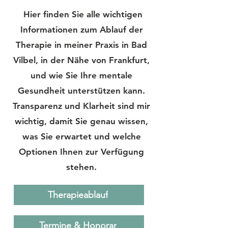
Hier finden Sie alle wichtigen
Informationen zum Ablauf der
Therapie in meiner Praxis in Bad
Vilbel, in der Nähe von Frankfurt,
und wie Sie Ihre mentale
Gesundheit unterstützen kann.
Transparenz und Klarheit sind mir
wichtig, damit Sie genau wissen,
was Sie erwartet und welche
Optionen Ihnen zur Verfügung
stehen.
Therapieablauf
Termine & Honorar