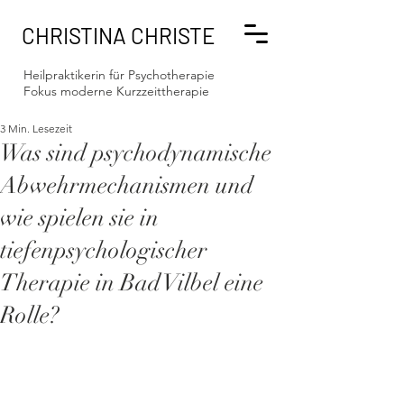
CHRISTINA CHRISTE
Heilpraktikerin für Psychotherapie
Fokus moderne Kurzzeittherapie
3 Min. Lesezeit
Was sind psychodynamische
Abwehrmechanismen und
wie spielen sie in
tiefenpsychologischer
Therapie in Bad Vilbel eine
Rolle?