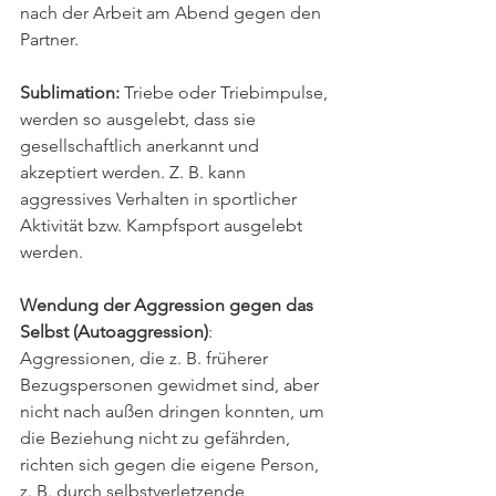
nach der Arbeit am Abend gegen den 
Partner.
Sublimation:
 Triebe oder Triebimpulse, 
werden so ausgelebt, dass sie 
gesellschaftlich anerkannt und 
akzeptiert werden. Z. B. kann 
aggressives Verhalten in sportlicher 
Aktivität bzw. Kampfsport ausgelebt 
werden.
Wendung der Aggression gegen das 
Selbst (Autoaggression)
: 
Aggressionen, die z. B. früherer 
Bezugspersonen gewidmet sind, aber 
nicht nach außen dringen konnten, um 
die Beziehung nicht zu gefährden, 
richten sich gegen die eigene Person, 
z. B. durch selbstverletzende 