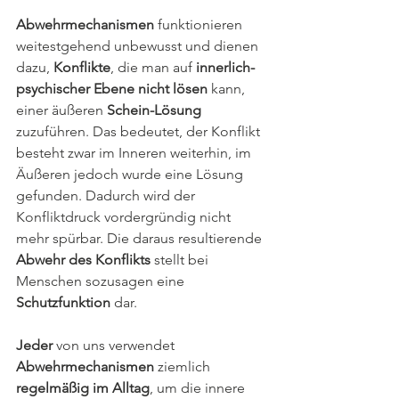
Abwehrmechanismen
 funktionieren 
weitestgehend unbewusst und dienen 
dazu, 
Konflikte
, die man auf 
innerlich-
psychischer
Ebene
nicht lösen
 kann, 
einer äußeren 
Schein-Lösung 
zuzuführen. Das bedeutet, der Konflikt 
besteht zwar im Inneren weiterhin, im 
Äußeren jedoch wurde eine Lösung 
gefunden. Dadurch wird der 
Konfliktdruck vordergründig nicht 
mehr spürbar. Die daraus resultierende 
Abwehr des Konflikts
 stellt bei 
Menschen sozusagen eine 
Schutzfunktion
 dar.
Jeder
 von uns verwendet 
Abwehrmechanismen
 ziemlich 
regelmäßig im Alltag
, um die innere 