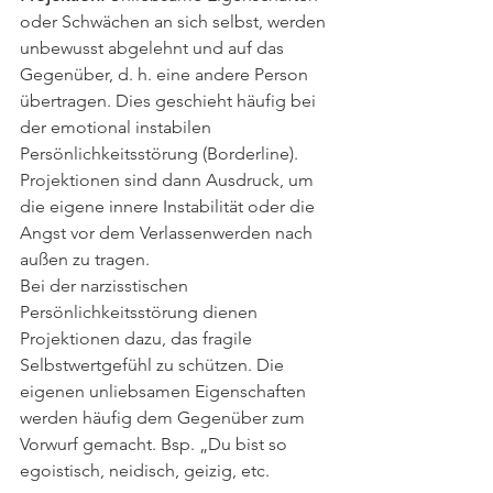
oder Schwächen an sich selbst, werden 
unbewusst abgelehnt und auf das 
Gegenüber, d. h. eine andere Person 
übertragen. Dies geschieht häufig bei 
der emotional instabilen 
Persönlichkeitsstörung (Borderline). 
Projektionen sind dann Ausdruck, um 
die eigene innere Instabilität oder die 
Angst vor dem Verlassenwerden nach 
außen zu tragen.
Bei der narzisstischen 
Persönlichkeitsstörung dienen 
Projektionen dazu, das fragile 
Selbstwertgefühl zu schützen. Die 
eigenen unliebsamen Eigenschaften 
werden häufig dem Gegenüber zum 
Vorwurf gemacht. Bsp. „Du bist so 
egoistisch, neidisch, geizig, etc.