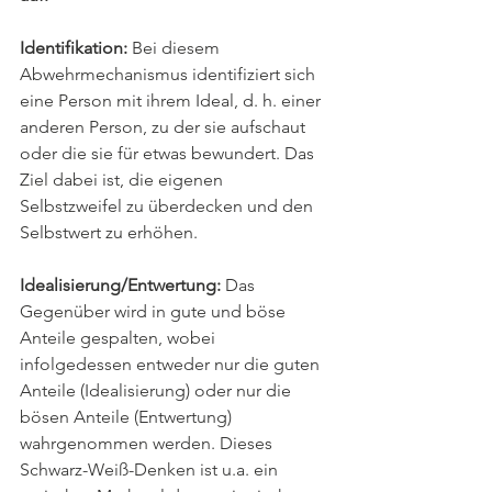
Identifikation: 
Bei diesem 
Abwehrmechanismus identifiziert sich 
eine Person mit ihrem Ideal, d. h. einer 
anderen Person, zu der sie aufschaut 
oder die sie für etwas bewundert. Das 
Ziel dabei ist, die eigenen 
Selbstzweifel zu überdecken und den 
Selbstwert zu erhöhen.
Idealisierung/Entwertung:
 Das 
Gegenüber wird in gute und böse 
Anteile gespalten, wobei 
infolgedessen entweder nur die guten 
Anteile (Idealisierung) oder nur die 
bösen Anteile (Entwertung) 
wahrgenommen werden. Dieses 
Schwarz-Weiß-Denken ist u.a. ein 