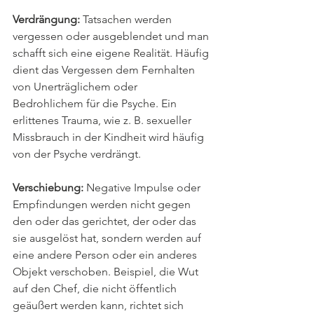
Verdrängung:
 Tatsachen werden 
vergessen oder ausgeblendet und man 
schafft sich eine eigene Realität. Häufig 
dient das Vergessen dem Fernhalten 
von Unerträglichem oder 
Bedrohlichem für die Psyche. Ein 
erlittenes Trauma, wie z. B. sexueller 
Missbrauch in der Kindheit wird häufig 
von der Psyche verdrängt.
Verschiebung:
 Negative Impulse oder 
Empfindungen werden nicht gegen 
den oder das gerichtet, der oder das 
sie ausgelöst hat, sondern werden auf 
eine andere Person oder ein anderes 
Objekt verschoben. Beispiel, die Wut 
auf den Chef, die nicht öffentlich 
geäußert werden kann, richtet sich 