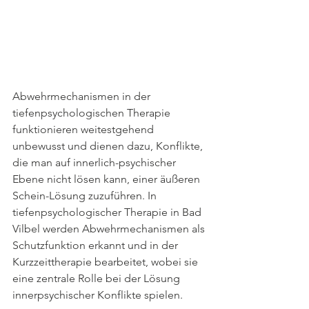
Abwehrmechanismen in der 
tiefenpsychologischen Therapie 
funktionieren weitestgehend 
unbewusst und dienen dazu, Konflikte, 
die man auf innerlich-psychischer 
Ebene nicht lösen kann, einer äußeren 
Schein-Lösung zuzuführen. In 
tiefenpsychologischer Therapie in Bad 
Vilbel werden Abwehrmechanismen als 
Schutzfunktion erkannt und in der 
Kurzzeittherapie bearbeitet, wobei sie 
eine zentrale Rolle bei der Lösung 
innerpsychischer Konflikte spielen.