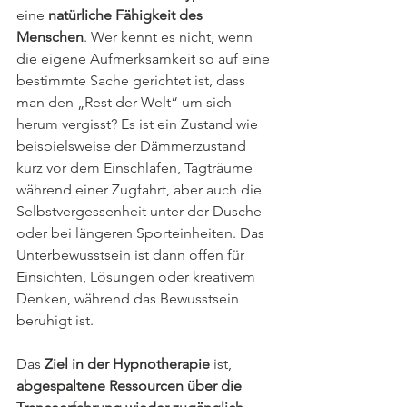
eine 
natürliche Fähigkeit des 
Menschen
. Wer kennt es nicht, wenn 
die eigene Aufmerksamkeit so auf eine 
bestimmte Sache gerichtet ist, dass 
man den „Rest der Welt“ um sich 
herum vergisst? Es ist ein Zustand wie 
beispielsweise der Dämmerzustand 
kurz vor dem Einschlafen, Tagträume 
während einer Zugfahrt, aber auch die 
Selbstvergessenheit unter der Dusche 
oder bei längeren Sporteinheiten. Das 
Unterbewusstsein ist dann offen für 
Einsichten, Lösungen oder kreativem 
Denken, während das Bewusstsein 
beruhigt ist.
Das 
Ziel in der Hypnotherapie
 ist, 
abgespaltene Ressourcen über die 