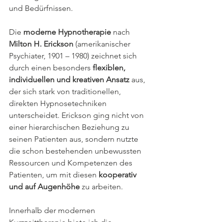
und Bedürfnissen.
Die 
moderne Hypnotherapie
 nach 
Milton H. Erickson
 (amerikanischer 
Psychiater, 1901 – 1980) zeichnet sich 
durch einen besonders 
flexiblen, 
individuellen und kreativen Ansatz
 aus, 
der sich stark von traditionellen, 
direkten Hypnosetechniken 
unterscheidet. Erickson ging nicht von 
einer hierarchischen Beziehung zu 
seinen Patienten aus, sondern nutzte 
die schon bestehenden unbewussten 
Ressourcen und Kompetenzen des 
Patienten, um mit diesen 
kooperativ 
und auf Augenhöhe
 zu arbeiten.
Innerhalb der modernen 