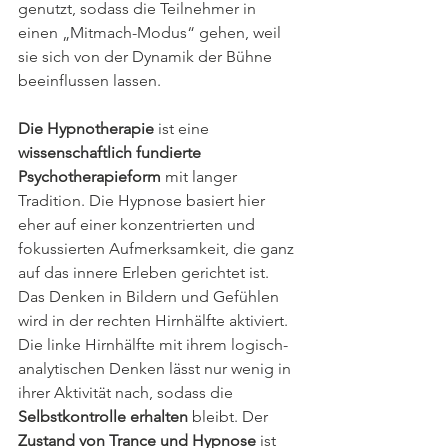
genutzt, sodass die Teilnehmer in 
einen „Mitmach-Modus“ gehen, weil 
sie sich von der Dynamik der Bühne 
beeinflussen lassen.
Die Hypnotherapie
 ist eine 
wissenschaftlich fundierte 
Psychotherapieform
 mit langer 
Tradition. Die Hypnose basiert hier 
eher auf einer konzentrierten und 
fokussierten Aufmerksamkeit, die ganz 
auf das innere Erleben gerichtet ist. 
Das Denken in Bildern und Gefühlen 
wird in der rechten Hirnhälfte aktiviert. 
Die linke Hirnhälfte mit ihrem logisch-
analytischen Denken lässt nur wenig in 
ihrer Aktivität nach, sodass die 
Selbstkontrolle
erhalten
 bleibt. Der 
Zustand von Trance und Hypnose
 ist 