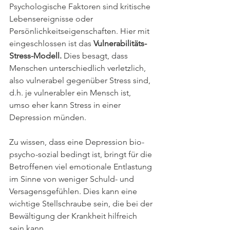
Psychologische Faktoren sind kritische 
Lebensereignisse oder 
Persönlichkeitseigenschaften. Hier mit 
eingeschlossen ist das 
Vulnerabilitäts-
Stress-Modell.
 Dies besagt, dass 
Menschen unterschiedlich verletzlich, 
also vulnerabel gegenüber Stress sind, 
d.h. je vulnerabler ein Mensch ist, 
umso eher kann Stress in einer 
Depression münden.
Zu wissen, dass eine Depression bio-
psycho-sozial bedingt ist, bringt für die 
Betroffenen viel emotionale Entlastung 
im Sinne von weniger Schuld- und 
Versagensgefühlen. Dies kann eine 
wichtige Stellschraube sein, die bei der 
Bewältigung der Krankheit hilfreich 
sein kann.