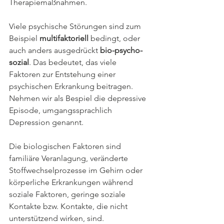
Therapiemaßnahmen.
Viele psychische Störungen sind zum 
Beispiel 
multifaktoriell
 bedingt, oder 
auch anders ausgedrückt 
bio-psycho-
sozial
. Das bedeutet, das viele 
Faktoren zur Entstehung einer 
psychischen Erkrankung beitragen. 
Nehmen wir als Bespiel die depressive 
Episode, umgangssprachlich 
Depression genannt.
Die biologischen Faktoren sind 
familiäre Veranlagung, veränderte 
Stoffwechselprozesse im Gehirn oder 
körperliche Erkrankungen während 
soziale Faktoren, geringe soziale 
Kontakte bzw. Kontakte, die nicht 
unterstützend wirken, sind.