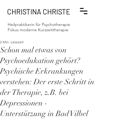
CHRISTINA CHRISTE
Heilpraktikerin für Psychotherapie
Fokus moderne Kurzzeittherapie
2 Min. Lesezeit
Schon mal etwas von
Psychoedukation gehört?
Psychische Erkrankungen
verstehen: Der erste Schritt in
der Therapie, z.B. bei
Depressionen -
Unterstützung in Bad Vilbel