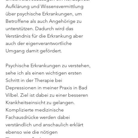
Aufklärung und Wissensvermittlung 
über psychische Erkrankungen, um 
Betroffene als auch Angehörige zu 
unterstützen. Dadurch wird das 
Verständnis für die Erkrankung aber 
auch der eigenverantwortliche 
Umgang damit gefördert.
Psychische Erkrankungen zu verstehen, 
sehe ich als einen wichtigen ersten 
Schritt in der Therapie bei 
Depressionen in meiner Praxis in Bad 
Vilbel. Ziel ist dabei zu einer besseren 
Krankheitseinsicht zu gelangen. 
Komplizierte medizinische 
Fachausdrücke werden dabei 
verständlich und anschaulich erklärt 
ebenso wie die nötigen 